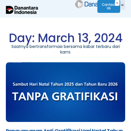
Contact
Us
Day: March 13, 2024
Saatnya bertransformasi bersama kabar terbaru dari
kami.
Pengumuman Anti Gratifikasi Hari Natal Tahun