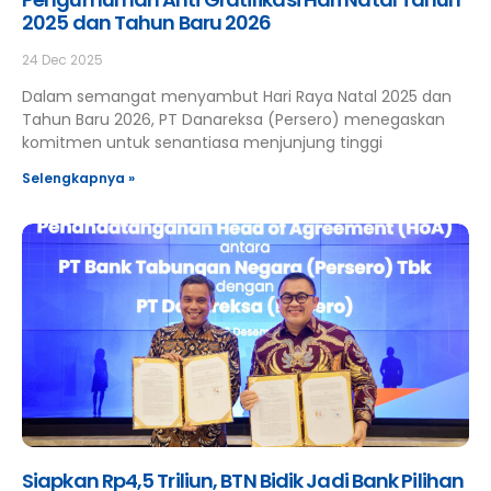
2025 dan Tahun Baru 2026
24 Dec 2025
Dalam semangat menyambut Hari Raya Natal 2025 dan
Tahun Baru 2026, PT Danareksa (Persero) menegaskan
komitmen untuk senantiasa menjunjung tinggi
Selengkapnya »
Siapkan Rp4,5 Triliun, BTN Bidik Jadi Bank Pilihan