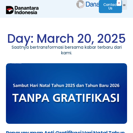
Contact
Us
Day: March 20, 2025
Saatnya bertransformasi bersama kabar terbaru dari
kami.
Pengumuman Anti Gratifikasi Hari Natal Tahun