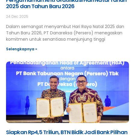
2025 dan Tahun Baru 2026
24 Dec 2025
Dalam semangat menyambut Hari Raya Natal 2025 dan
Tahun Baru 2026, PT Danareksa (Persero) menegaskan
komitmen untuk senantiasa menjunjung tinggi
Selengkapnya »
Siapkan Rp4,5 Triliun, BTN Bidik Jadi Bank Pilihan