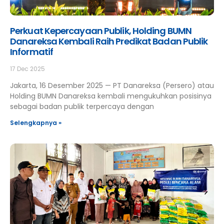
Perkuat Kepercayaan Publik, Holding BUMN
Danareksa Kembali Raih Predikat Badan Publik
Informatif
17 Dec 2025
Jakarta, 16 Desember 2025 — PT Danareksa (Persero) atau
Holding BUMN Danareksa kembali mengukuhkan posisinya
sebagai badan publik terpercaya dengan
Selengkapnya »