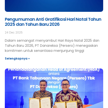
Pengumuman Anti Gratifikasi Hari Natal Tahun
2025 dan Tahun Baru 2026
24 Dec 2025
Dalam semangat menyambut Hari Raya Natal 2025 dan
Tahun Baru 2026, PT Danareksa (Persero) menegaskan
komitmen untuk senantiasa menjunjung tinggi
Selengkapnya »