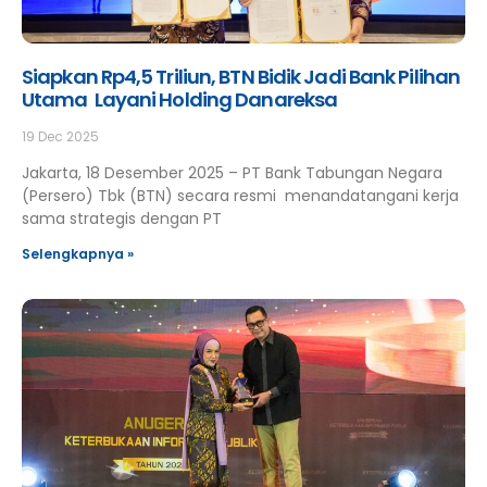
Siapkan Rp4,5 Triliun, BTN Bidik Jadi Bank Pilihan
Utama Layani Holding Danareksa
19 Dec 2025
Jakarta, 18 Desember 2025 – PT Bank Tabungan Negara
(Persero) Tbk (BTN) secara resmi menandatangani kerja
sama strategis dengan PT
Selengkapnya »