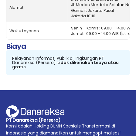
JI. Medan Merdeka Selatan No. 1
Alamat
Gambir, Jakarta Pusat
Jakarta 10110
Senin – Kamis : 09.00 – 14.00 WIB (
Waktu Layanan
Jumat : 09.00 – 14.00 WIB (Istirahat
Biaya
Pelayanan Informasi Publik di lingkungan PT
Danareksa (Persero)
tidak dikenakan biaya atau
gratis
.
PT Danareksa (Persero)
Kami adalah Holding BUMN Spesialis Transformasi di
Indonesia yang diamanatkan untuk mengoptimalisasi