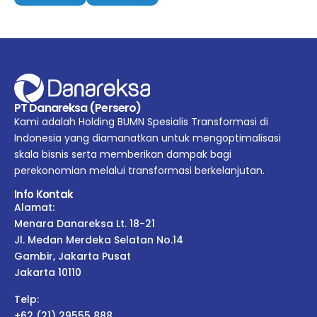
PT Danareksa (Persero)
Kami adalah Holding BUMN Spesialis Transformasi di
Indonesia yang diamanatkan untuk mengoptimalisasi
skala bisnis serta memberikan dampak bagi
perekonomian melalui transformasi berkelanjutan.
Info Kontak
Alamat:
Menara Danareksa Lt. 18-21
Jl. Medan Merdeka Selatan No.14
Gambir, Jakarta Pusat
Jakarta 10110
Telp:
+62 (21) 29555 888