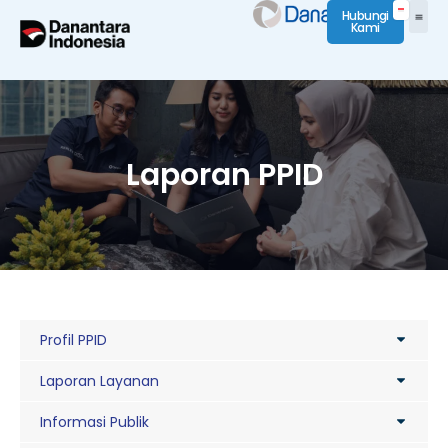
Hubungi
Kami
Laporan PPID
Profil PPID
Laporan Layanan
Informasi Publik