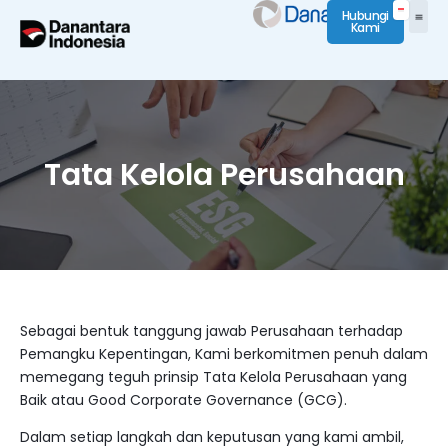
Hubungi
Kami
Tata Kelola Perusahaan
Sebagai bentuk tanggung jawab Perusahaan terhadap
Pemangku Kepentingan, Kami berkomitmen penuh dalam
memegang teguh prinsip Tata Kelola Perusahaan yang
Baik atau Good Corporate Governance (GCG).
Dalam setiap langkah dan keputusan yang kami ambil,