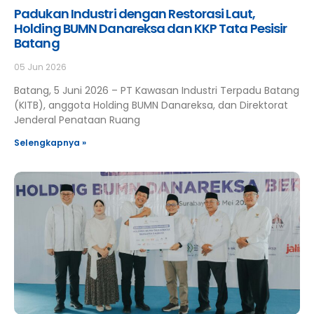
Padukan Industri dengan Restorasi Laut,
Holding BUMN Danareksa dan KKP Tata Pesisir
Batang
05 Jun 2026
Batang, 5 Juni 2026 – PT Kawasan Industri Terpadu Batang
(KITB), anggota Holding BUMN Danareksa, dan Direktorat
Jenderal Penataan Ruang
Selengkapnya »