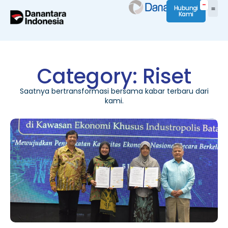
Hubungi
Kami
Category: Riset
Saatnya bertransformasi bersama kabar terbaru dari
kami.