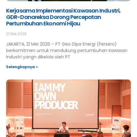
Kerjasama Implementasi Kawasan Industri,
GDR-Danareksa Dorong Percepatan
Pertumbuhan Ekonomi Hijau
21 Mei 2026
JAKARTA, 21 Mei 2026 – PT Geo Dipa Energi (Persero)
berkomitmen untuk mendukung pertumbuhan Kawasan
Industri yangn dikelola oleh PT
Selengkapnya »